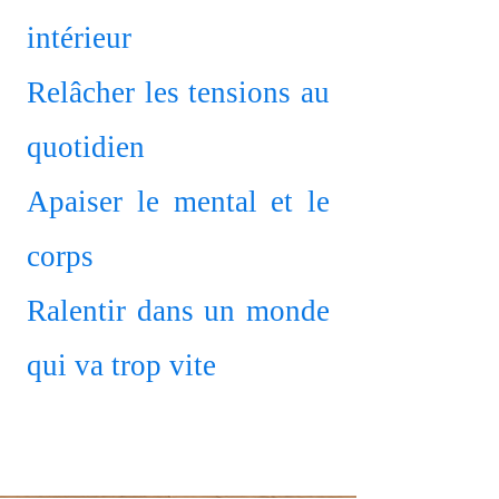
intérieur
Relâcher les tensions au
quotidien
Apaiser le mental et le
corps
Ralentir dans un monde
qui va trop vite