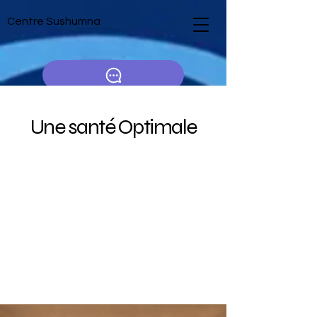
Centre Sushumna
Une santé Optimale