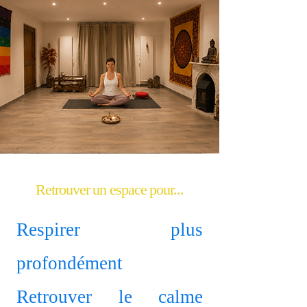
Retrouver un espace pour...
Respirer plus
profondément
Retrouver le calme